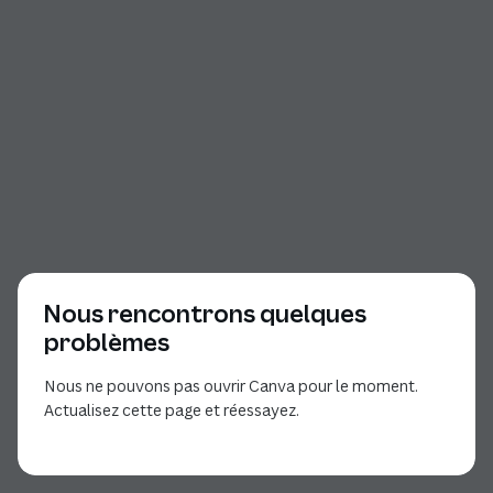
Nous rencontrons quelques
problèmes
Nous ne pouvons pas ouvrir Canva pour le moment.
Actualisez cette page et réessayez.